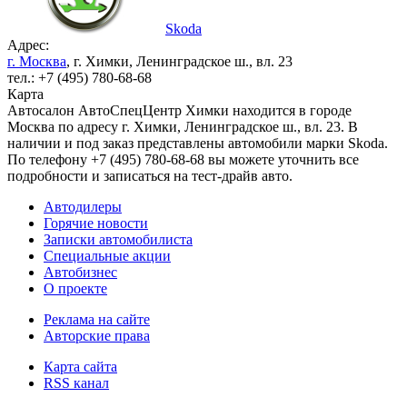
Skoda
Адрес:
г. Москва
, г. Химки, Ленинградское ш., вл. 23
тел.: +7 (495) 780-68-68
Карта
Автосалон АвтоСпецЦентр Химки находится в городе
Москва по адресу г. Химки, Ленинградское ш., вл. 23. В
наличии и под заказ представлены автомобили марки Skoda.
По телефону +7 (495) 780-68-68 вы можете уточнить все
подробности и записаться на тест-драйв авто.
Автодилеры
Горячие новости
Записки автомобилиста
Специальные акции
Автобизнес
О проекте
Реклама на сайте
Авторские права
Карта сайта
RSS канал