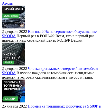
Архив
2 февраля 2022
Выгода 20% на сервисное обслуживание
ŠKODA
Первый раз в РОЛЬФ? Всем, кто в первый раз
приехал в наш сервисный центр РОЛЬФ Вешки
2 февраля 2022
Чистка дренажных отверстий автомобиля
ŠKODA
В кузове каждого автомобиля есть невидимые
полости, в которых скапливаться влага, мусор и грязь.
25 января 2022
Промывка топливных форсунок за 5 500₽ в