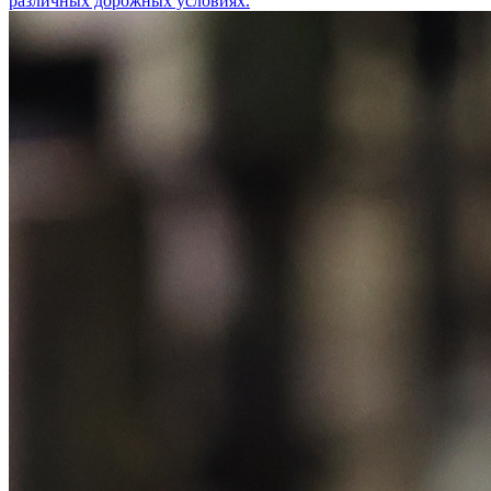
различных дорожных условиях.