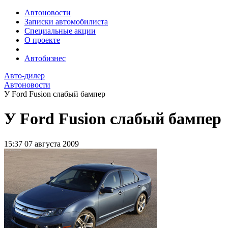
Автоновости
Записки автомобилиста
Специальные акции
О проекте
Автобизнес
Авто-дилер
Автоновости
У Ford Fusion слабый бампер
У Ford Fusion слабый бампер
15:37
07 августа 2009