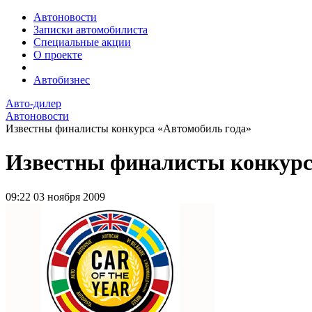
Автоновости
Записки автомобилиста
Специальные акции
О проекте
Автобизнес
Авто-дилер
Автоновости
Известны финалисты конкурса «Автомобиль года»
Известны финалисты конкурс
09:22
03 ноября 2009