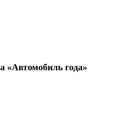
а «Автомобиль года»