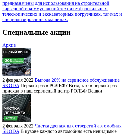
предназначены для использования на строительной,
карьерной и коммунальной технике: фронтальных,
телескопических и экскаваторных погрузчиках, тягачах и
специализированных машинах.
Специальные акции
Архив
2 февраля 2022
Выгода 20% на сервисное обслуживание
ŠKODA
Первый раз в РОЛЬФ? Всем, кто в первый раз
приехал в наш сервисный центр РОЛЬФ Вешки
2 февраля 2022
Чистка дренажных отверстий автомобиля
ŠKODA
В кузове каждого автомобиля есть невидимые