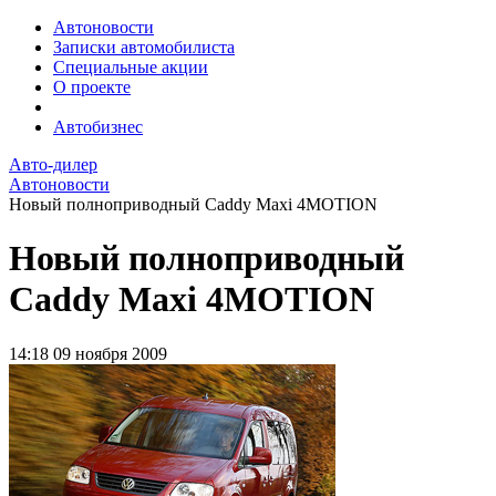
Автоновости
Записки автомобилиста
Специальные акции
О проекте
Автобизнес
Авто-дилер
Автоновости
Новый полноприводный Caddy Maxi 4MOTION
Новый полноприводный
Caddy Maxi 4MOTION
14:18
09 ноября 2009