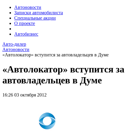
Автоновости
Записки автомобилиста
Специальные акции
О проекте
Автобизнес
Авто-дилер
Автоновости
«Автолокатор» вступится за автовладельцев в Думе
«Автолокатор» вступится за
автовладельцев в Думе
16:26
03 октября 2012