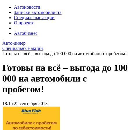
Автоновости
Записки автомобилиста
Специальные акции
О проекте
Автобизнес
Авто-дилер
Специальные акции
Готовы на всё – выгода до 100 000 на автомобили с пробегом!
Готовы на всё – выгода до 100
000 на автомобили с
пробегом!
18:15
25 сентября 2013