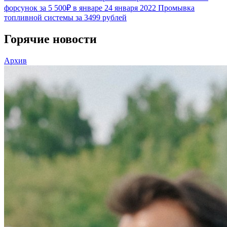
форсунок за 5 500₽ в январе
24 января 2022
Промывка
топливной системы за 3499 рублей
Горячие новости
Архив