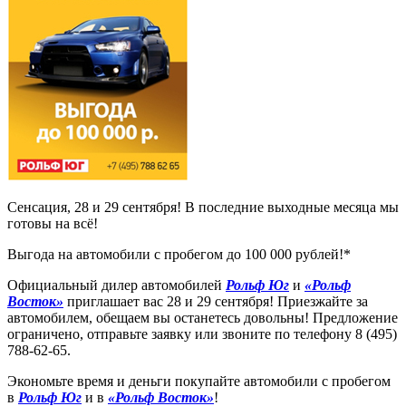
Сенсация, 28 и 29 сентября! В последние выходные месяца мы
готовы на всё!
Выгода на автомобили с пробегом до 100 000 рублей!*
Официальный дилер автомобилей
Рольф Юг
и
«Рольф
Восток»
приглашает вас 28 и 29 сентября! Приезжайте за
автомобилем, обещаем вы останетесь довольны! Предложение
ограничено, отправьте заявку или звоните по телефону 8 (495)
788-62-65.
Экономьте время и деньги покупайте автомобили с пробегом
в
Рольф Юг
и в
«Рольф Восток»
!