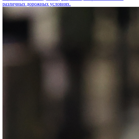
различных дорожных условиях.