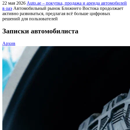
22 мая 2026
Auto.ae – покупка, продажа и аренда автомобилей
в оаэ
Автомобильный рынок Ближнего Востока продолжает
активно развиваться, предлагая всё больше цифровых
решений для пользователей
Записки автомобилиста
Архив