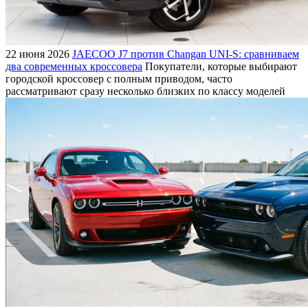
22 июня 2026
JAECOO J7 против Changan UNI-S: сравниваем
два современных кроссовера
Покупатели, которые выбирают
городской кроссовер с полным приводом, часто
рассматривают сразу несколько близких по классу моделей