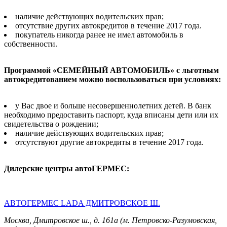
наличие действующих водительских прав;
отсутствие других автокредитов в течение 2017 года.
покупатель никогда ранее не имел автомобиль в
собственности.
Программой «СЕМЕЙНЫЙ АВТОМОБИЛЬ» с льготным
автокредитованием можно воспользоваться при условиях:
у Вас двое и больше несовершеннолетних детей. В банк
необходимо предоставить паспорт, куда вписаны дети или их
свидетельства о рождении;
наличие действующих водительских прав;
отсутствуют другие автокредиты в течение 2017 года.
Дилерские центры автоГЕРМЕС:
АВТОГЕРМЕС LADA ДМИТРОВСКОЕ Ш.
Москва, Дмитровское ш., д. 161a (м. Петровско-Разумовская,