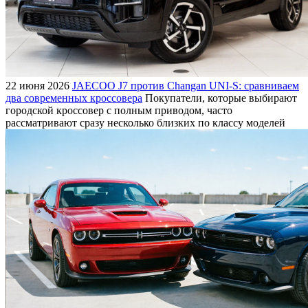
22 июня 2026
JAECOO J7 против Changan UNI-S: сравниваем
два современных кроссовера
Покупатели, которые выбирают
городской кроссовер с полным приводом, часто
рассматривают сразу несколько близких по классу моделей