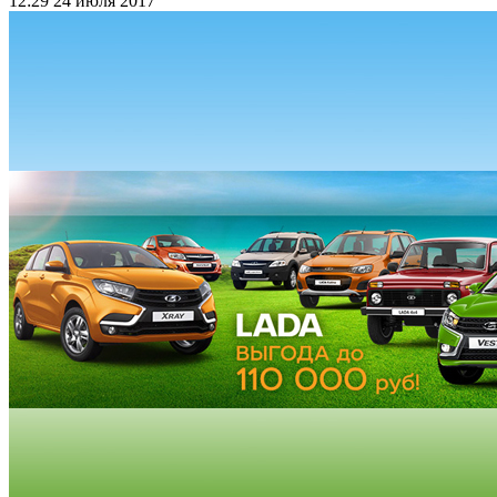
12:29
24 июля 2017