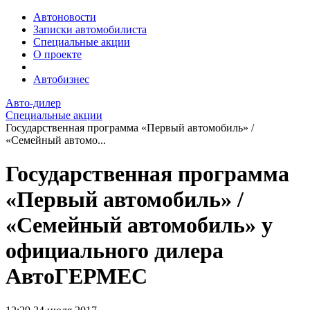
Автоновости
Записки автомобилиста
Специальные акции
О проекте
Автобизнес
Авто-дилер
Специальные акции
Государственная программа «Первый автомобиль» /
«Семейный автомо...
Государственная программа
«Первый автомобиль» /
«Семейный автомобиль» у
официального дилера
АвтоГЕРМЕС