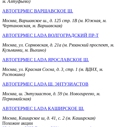
м. Алтуфьево)
АВТОГЕРМЕС ВАРШАВСКОЕ Ш.
Москва, Варшавское ш., д. 125 стр. 1В (м. Южная, м.
Чертановская, м. Варшавская)
АВТОГЕРМЕС LADA ВОЛГОГРАДСКИЙ ПР-Т
Москва, ул. Сормовская, д. 21а (м. Рязанский проспект, м.
Кузьминки, м. Выхино)
АВТОГЕРМЕС LADA ЯРОСЛАВСКОЕ Ш.
Москва, ул. Красная Сосна, д. 3, стр. 1 (м. ВДНХ, м.
Ростокино)
АВТОГЕРМЕС LADA Ш. ЭНТУЗИАСТОВ
Москва, ш. Энтузиастов, д. 59 (м. Новогиреево, м.
Первомайская)
АВТОГЕРМЕС LADA КАШИРСКОЕ Ш.
Москва, Каширское ш, д. 41, с. 2 (м. Каширская)
Похожие акции