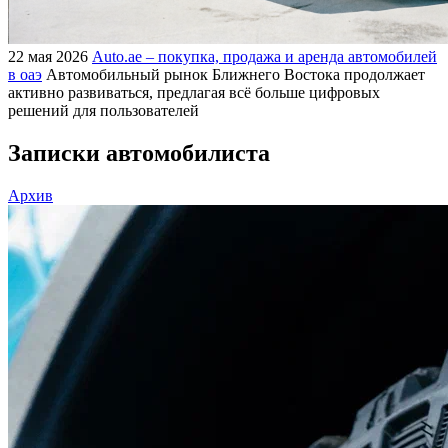
22 мая 2026
Auto.ae – покупка, продажа и аренда автомобилей
в оаэ
Автомобильный рынок Ближнего Востока продолжает
активно развиваться, предлагая всё больше цифровых
решений для пользователей
Записки автомобилиста
Архив