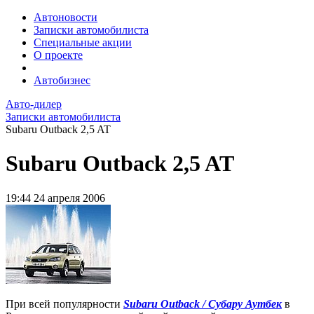
Автоновости
Записки автомобилиста
Специальные акции
О проекте
Автобизнес
Авто-дилер
Записки автомобилиста
Subaru Outback 2,5 AT
Subaru Outback 2,5 AT
19:44
24 апреля 2006
При всей популярности
Subaru Outback / Субару Аутбек
в