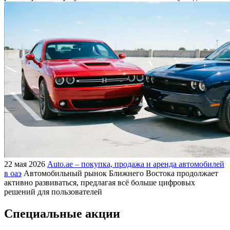
22 мая 2026
Auto.ae – покупка, продажа и аренда автомобилей
в оаэ
Автомобильный рынок Ближнего Востока продолжает
активно развиваться, предлагая всё больше цифровых
решений для пользователей
Специальные акции