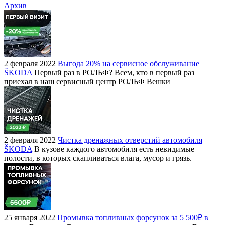
Архив
2 февраля 2022
Выгода 20% на сервисное обслуживание
ŠKODA
Первый раз в РОЛЬФ? Всем, кто в первый раз
приехал в наш сервисный центр РОЛЬФ Вешки
2 февраля 2022
Чистка дренажных отверстий автомобиля
ŠKODA
В кузове каждого автомобиля есть невидимые
полости, в которых скапливаться влага, мусор и грязь.
25 января 2022
Промывка топливных форсунок за 5 500₽ в