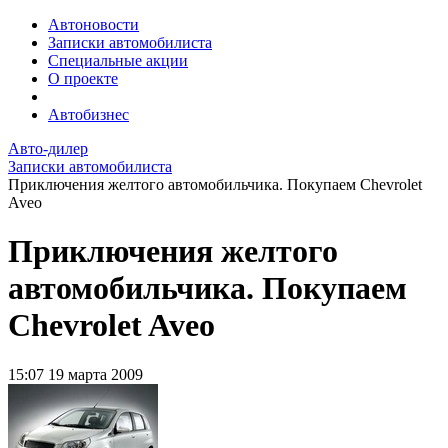
Автоновости
Записки автомобилиста
Специальные акции
О проекте
Автобизнес
Авто-дилер
Записки автомобилиста
Приключения желтого автомобильчика. Покупаем Chevrolet
Aveo
Приключения желтого
автомобильчика. Покупаем
Chevrolet Aveo
15:07
19 марта 2009