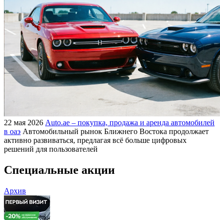
22 мая 2026
Auto.ae – покупка, продажа и аренда автомобилей
в оаэ
Автомобильный рынок Ближнего Востока продолжает
активно развиваться, предлагая всё больше цифровых
решений для пользователей
Специальные акции
Архив