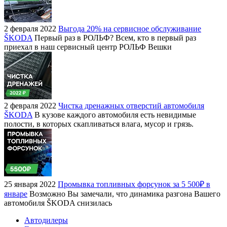
2 февраля 2022
Выгода 20% на сервисное обслуживание
ŠKODA
Первый раз в РОЛЬФ? Всем, кто в первый раз
приехал в наш сервисный центр РОЛЬФ Вешки
2 февраля 2022
Чистка дренажных отверстий автомобиля
ŠKODA
В кузове каждого автомобиля есть невидимые
полости, в которых скапливаться влага, мусор и грязь.
25 января 2022
Промывка топливных форсунок за 5 500₽ в
январе
Возможно Вы замечали, что динамика разгона Вашего
автомобиля ŠKODA снизилась
Автодилеры