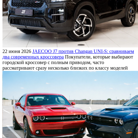
22 июня 2026
JAECOO J7 против Changan UNI-S: сравниваем
два современных кроссовера
Покупатели, которые выбирают
городской кроссовер с полным приводом, часто
рассматривают сразу несколько близких по классу моделей