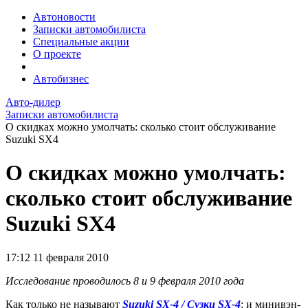
Автоновости
Записки автомобилиста
Специальные акции
О проекте
Автобизнес
Авто-дилер
Записки автомобилиста
О скидках можно умолчать: сколько стоит обслуживание
Suzuki SX4
О скидках можно умолчать:
сколько стоит обслуживание
Suzuki SX4
17:12
11 февраля 2010
Исследование проводилось 8 и 9 февраля 2010 года
Как только не называют
Suzuki SX-4 / Сузки SX-4
: и минивэн-