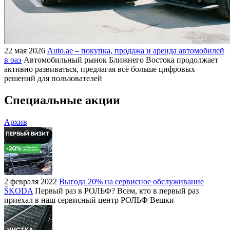
22 мая 2026
Auto.ae – покупка, продажа и аренда автомобилей
в оаэ
Автомобильный рынок Ближнего Востока продолжает
активно развиваться, предлагая всё больше цифровых
решений для пользователей
Специальные акции
Архив
2 февраля 2022
Выгода 20% на сервисное обслуживание
ŠKODA
Первый раз в РОЛЬФ? Всем, кто в первый раз
приехал в наш сервисный центр РОЛЬФ Вешки