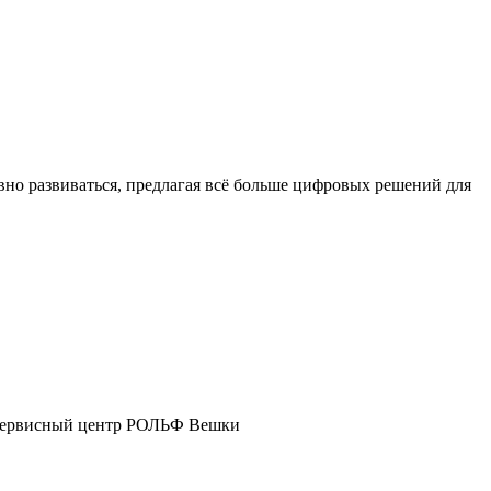
о развиваться, предлагая всё больше цифровых решений для
ш сервисный центр РОЛЬФ Вешки