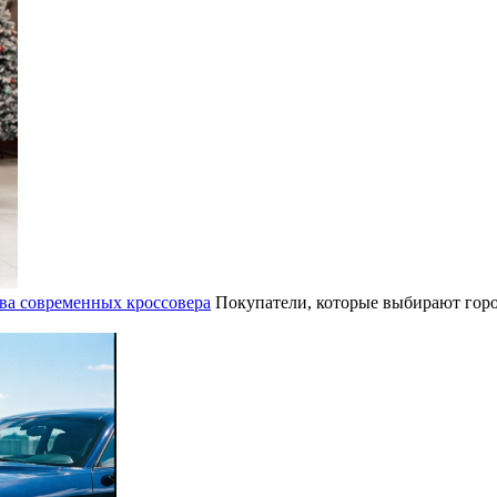
ва современных кроссовера
Покупатели, которые выбирают горо