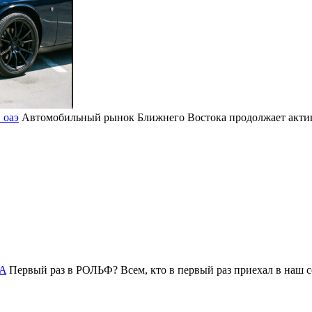
 оаэ
Автомобильный рынок Ближнего Востока продолжает активн
DA
Первый раз в РОЛЬФ? Всем, кто в первый раз приехал в на