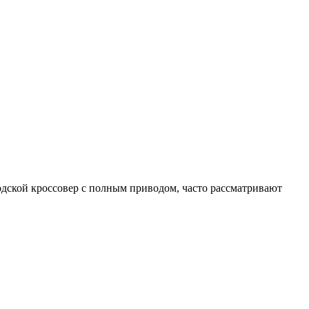
дской кроссовер с полным приводом, часто рассматривают