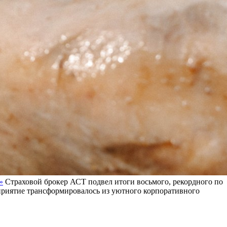
»
Страховой брокер АСТ подвел итоги восьмого, рекордного по
оприятие трансформировалось из уютного корпоративного