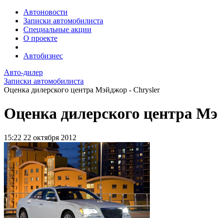
Автоновости
Записки автомобилиста
Специальные акции
О проекте
Автобизнес
Авто-дилер
Записки автомобилиста
Оценка дилерского центра Мэйджор - Chrysler
Оценка дилерского центра Мэ
15:22
22 октября 2012