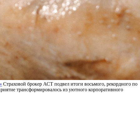
»
Страховой брокер АСТ подвел итоги восьмого, рекордного по
оприятие трансформировалось из уютного корпоративного