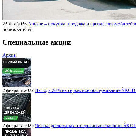
22 мая 2026
Auto.ae – покупка, продажа и аренда автомобилей в
пользователей
Специальные акции
Архив
2 февраля 2022
Выгода 20% на сервисное обслуживание ŠKO
2 февраля 2022
Чистка дренажных отверстий автомобиля ŠKO