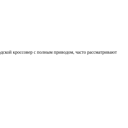
дской кроссовер с полным приводом, часто рассматривают