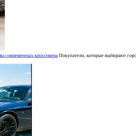
ва современных кроссовера
Покупатели, которые выбирают горо