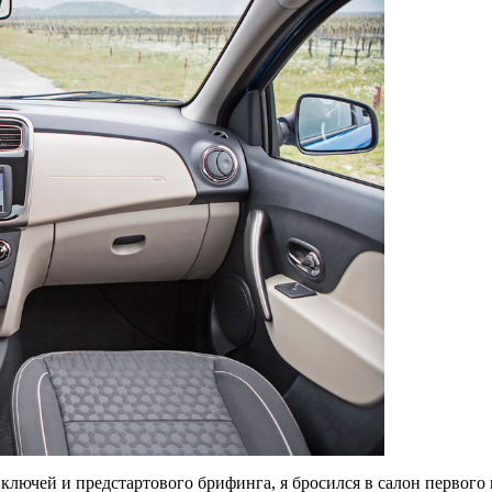
ключей и предстартового брифинга, я бросился в салон первого