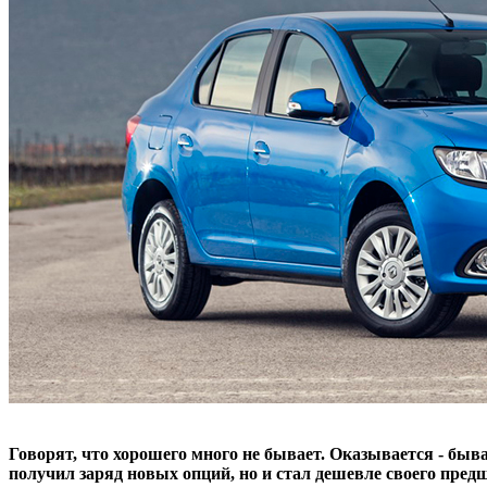
Говорят, что хорошего много не бывает. Оказывается - быв
получил заряд новых опций, но и стал дешевле своего пред