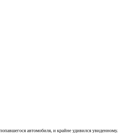
 попавшегося автомобиля, и крайне удивился увиденному.