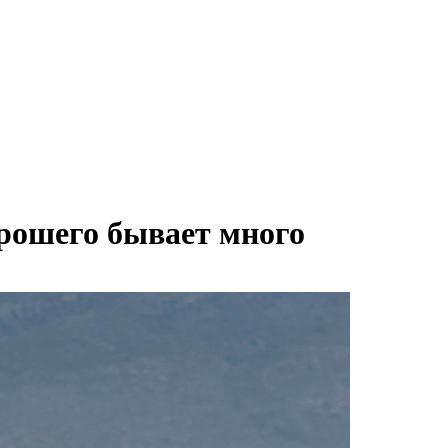
орошего бывает много