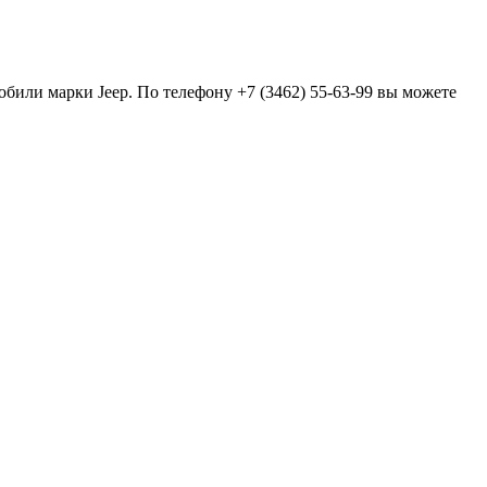
обили марки Jeep. По телефону +7 (3462) 55-63-99 вы можете