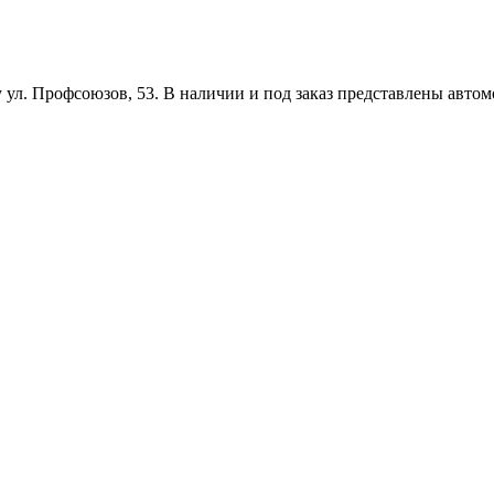
 ул. Профсоюзов, 53. В наличии и под заказ представлены автом