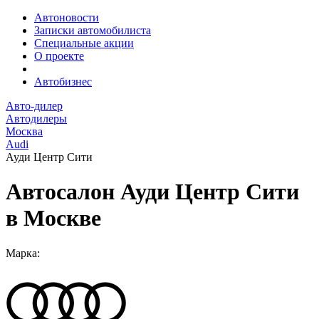
Автоновости
Записки автомобилиста
Специальные акции
О проекте
Автобизнес
Авто-дилер
Автодилеры
Москва
Audi
Ауди Центр Сити
Автосалон Ауди Центр Сити
в Москве
Марка: