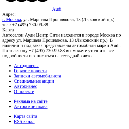
Audi
Адрес:
г. Москва
, ул. Маршала Прошлякова, 13 (Лыковский пр.)
тел.: +7 (495) 730-99-88
Карта
Автосалон Ауди Центр Сити находится в городе Москва по
адресу ул. Маршала Прошлякова, 13 (Лыковский пр.). В
наличии и под заказ представлены автомобили марки Audi.
По телефону +7 (495) 730-99-88 вы можете уточнить все
подробности и записаться на тест-драйв авто.
Автодилеры
Горячие новости
Записки автомобилиста
Специальные акции
Автобизнес
О проекте
Реклама на сайте
Авторские права
Карта сайта
RSS канал