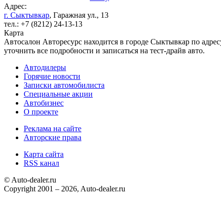
Адрес:
г. Сыктывкар
, Гаражная ул., 13
тел.: +7 (8212) 24-13-13
Карта
Автосалон Авторесурс находится в городе Сыктывкар по адресу
уточнить все подробности и записаться на тест-драйв авто.
Автодилеры
Горячие новости
Записки автомобилиста
Специальные акции
Автобизнес
О проекте
Реклама на сайте
Авторские права
Карта сайта
RSS канал
© Auto-dealer.ru
Copyright 2001 – 2026, Auto-dealer.ru