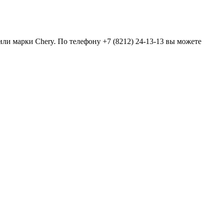
или марки Chery. По телефону +7 (8212) 24-13-13 вы можете