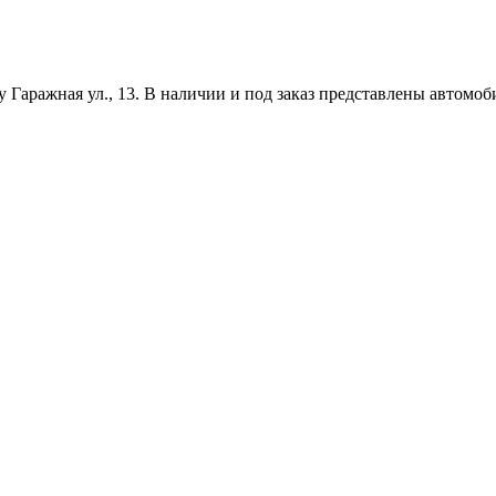
 Гаражная ул., 13. В наличии и под заказ представлены автомоб