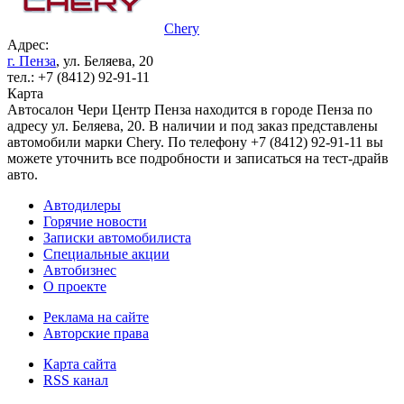
Chery
Адрес:
г. Пенза
, ул. Беляева, 20
тел.: +7 (8412) 92-91-11
Карта
Автосалон Чери Центр Пенза находится в городе Пенза по
адресу ул. Беляева, 20. В наличии и под заказ представлены
автомобили марки Chery. По телефону +7 (8412) 92-91-11 вы
можете уточнить все подробности и записаться на тест-драйв
авто.
Автодилеры
Горячие новости
Записки автомобилиста
Специальные акции
Автобизнес
О проекте
Реклама на сайте
Авторские права
Карта сайта
RSS канал