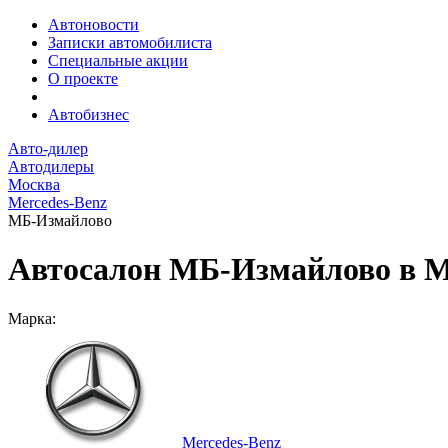
Автоновости
Записки автомобилиста
Специальные акции
О проекте
Автобизнес
Авто-дилер
Автодилеры
Москва
Mercedes-Benz
МБ-Измайлово
Автосалон МБ-Измайлово в 
Марка:
Mercedes-Benz