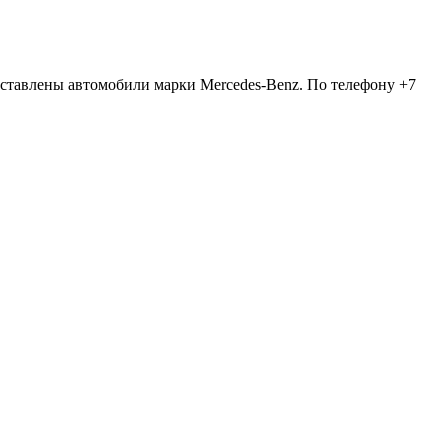
едставлены автомобили марки Mercedes-Benz. По телефону +7