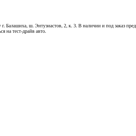
. Балашиха, ш. Энтузиастов, 2, к. 3. В наличии и под заказ пр
ся на тест-драйв авто.