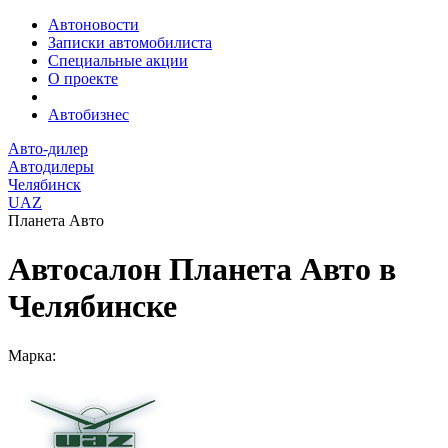
Автоновости
Записки автомобилиста
Специальные акции
О проекте
Автобизнес
Авто-дилер
Автодилеры
Челябинск
UAZ
Планета Авто
Автосалон Планета Авто в
Челябинске
Марка: