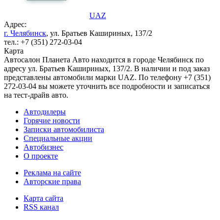
UAZ
Адрес:
г. Челябинск
, ул. Братьев Кашириных, 137/2
тел.: +7 (351) 272-03-04
Карта
Автосалон Планета Авто находится в городе Челябинск по
адресу ул. Братьев Кашириных, 137/2. В наличии и под заказ
представлены автомобили марки UAZ. По телефону +7 (351)
272-03-04 вы можете уточнить все подробности и записаться
на тест-драйв авто.
Автодилеры
Горячие новости
Записки автомобилиста
Специальные акции
Автобизнес
О проекте
Реклама на сайте
Авторские права
Карта сайта
RSS канал