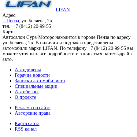
LIFAN
Адрес:
г. Пенза
, ул. Беляева, 2в
тел.: +7 (8412) 20-99-55
Карта
Автосалон Сура-Моторс находится в городе Пенза по адресу
ул. Беляева, 2в. В наличии и под заказ представлены
автомобили марки LIFAN. По телефону +7 (8412) 20-99-55 вы
можете уточнить все подробности и записаться на тест-драйв
авто.
Автодилеры
Горячие новости
Записки автомобилиста
Специальные акции
Автобизнес
О проекте
Реклама на сайте
Авторские права
Карта сайта
RSS канал