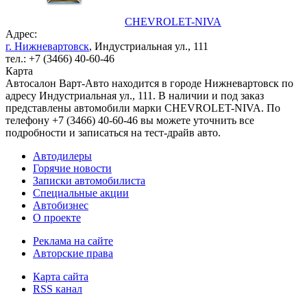
CHEVROLET-NIVA
Адрес:
г. Нижневартовск
, Индустриальная ул., 111
тел.: +7 (3466) 40-60-46
Карта
Автосалон Варт-Авто находится в городе Нижневартовск по
адресу Индустриальная ул., 111. В наличии и под заказ
представлены автомобили марки CHEVROLET-NIVA. По
телефону +7 (3466) 40-60-46 вы можете уточнить все
подробности и записаться на тест-драйв авто.
Автодилеры
Горячие новости
Записки автомобилиста
Специальные акции
Автобизнес
О проекте
Реклама на сайте
Авторские права
Карта сайта
RSS канал