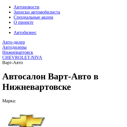
Автоновости
Записки автомобилиста
Специальные акции
О проекте
Автобизнес
Авто-дилер
Автодилеры
Нижневартовск
CHEVROLET-NIVA
Варт-Авто
Автосалон Варт-Авто в
Нижневартовске
Марка: