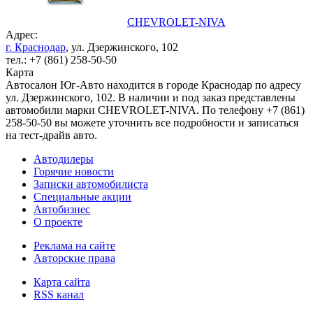
CHEVROLET-NIVA
Адрес:
г. Краснодар
, ул. Дзержинского, 102
тел.: +7 (861) 258-50-50
Карта
Автосалон Юг-Авто находится в городе Краснодар по адресу
ул. Дзержинского, 102. В наличии и под заказ представлены
автомобили марки CHEVROLET-NIVA. По телефону +7 (861)
258-50-50 вы можете уточнить все подробности и записаться
на тест-драйв авто.
Автодилеры
Горячие новости
Записки автомобилиста
Специальные акции
Автобизнес
О проекте
Реклама на сайте
Авторские права
Карта сайта
RSS канал