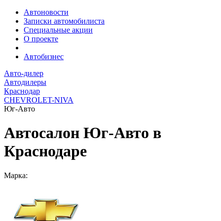
Автоновости
Записки автомобилиста
Специальные акции
О проекте
Автобизнес
Авто-дилер
Автодилеры
Краснодар
CHEVROLET-NIVA
Юг-Авто
Автосалон Юг-Авто в
Краснодаре
Марка: