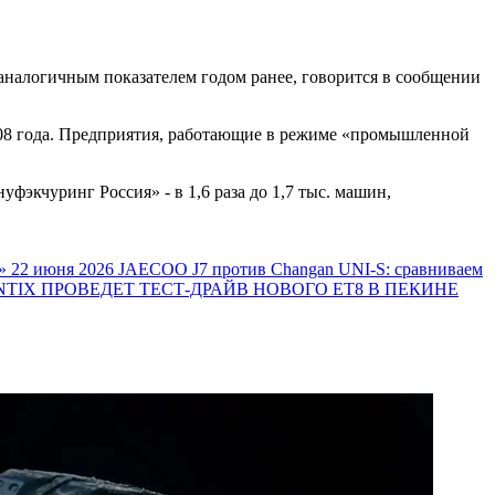
 аналогичным показателем годом ранее, говорится в сообщении
2008 года. Предприятия, работающие в режиме «промышленной
кчуринг Россия» - в 1,6 раза до 1,7 тыс. машин,
»
22 июня 2026
JAECOO J7 против Changan UNI-S: сравниваем
TIX ПРОВЕДЕТ ТЕСТ-ДРАЙВ НОВОГО ET8 В ПЕКИНЕ