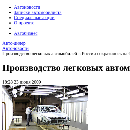
Автоновости
Записки автомобилиста
Специальные акции
О проекте
Автобизнес
Авто-дилер
Автоновости
Производство легковых автомобилей в России сократилось на 
Производство легковых автом
18:28
23 июня 2009