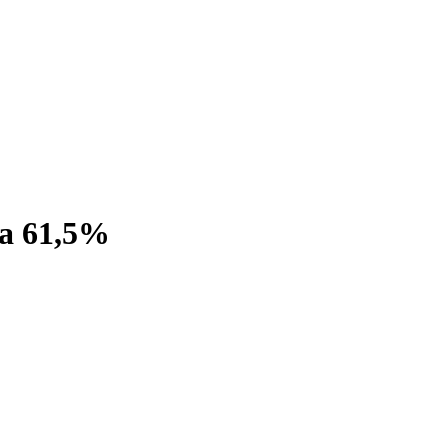
а 61,5%