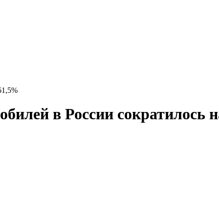
61,5%
обилей в России сократилось н