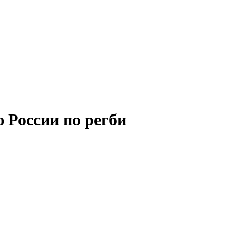
 России по регби