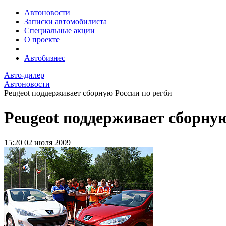
Автоновости
Записки автомобилиста
Специальные акции
О проекте
Автобизнес
Авто-дилер
Автоновости
Peugeot поддерживает сборную России по регби
Peugeot поддерживает сборную
15:20
02 июля 2009