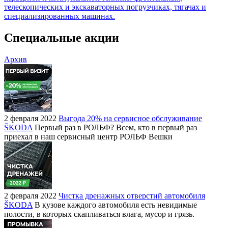
телескопических и экскаваторных погрузчиках, тягачах и
специализированных машинах.
Специальные акции
Архив
2 февраля 2022
Выгода 20% на сервисное обслуживание
ŠKODA
Первый раз в РОЛЬФ? Всем, кто в первый раз
приехал в наш сервисный центр РОЛЬФ Вешки
2 февраля 2022
Чистка дренажных отверстий автомобиля
ŠKODA
В кузове каждого автомобиля есть невидимые
полости, в которых скапливаться влага, мусор и грязь.