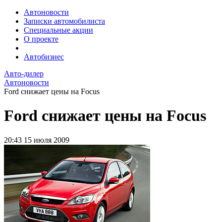
Автоновости
Записки автомобилиста
Специальные акции
О проекте
Автобизнес
Авто-дилер
Автоновости
Ford снижает цены на Focus
Ford снижает цены на Focus
20:43
15 июля 2009