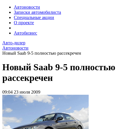
Автоновости
Записки автомобилиста
Специальные акции
О проекте
Автобизнес
Авто-дилер
Автоновости
Новый Saab 9-5 полностью рассекречен
Новый Saab 9-5 полностью
рассекречен
09:04
23 июля 2009