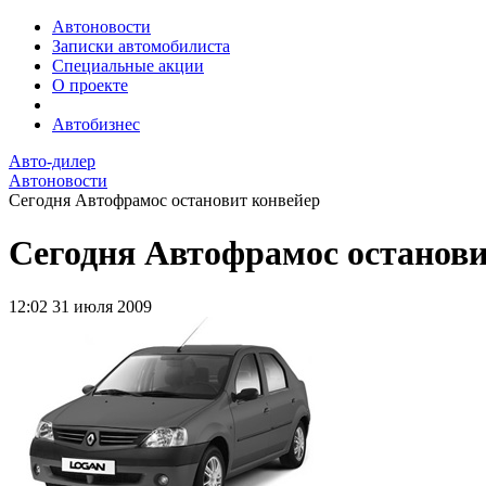
Автоновости
Записки автомобилиста
Специальные акции
О проекте
Автобизнес
Авто-дилер
Автоновости
Сегодня Автофрамос остановит конвейер
Сегодня Автофрамос останови
12:02
31 июля 2009