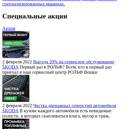
специализированных машинах.
Специальные акции
Архив
2 февраля 2022
Выгода 20% на сервисное обслуживание
ŠKODA
Первый раз в РОЛЬФ? Всем, кто в первый раз
приехал в наш сервисный центр РОЛЬФ Вешки
2 февраля 2022
Чистка дренажных отверстий автомобиля
ŠKODA
В кузове каждого автомобиля есть невидимые
полости, в которых скапливаться влага, мусор и грязь.