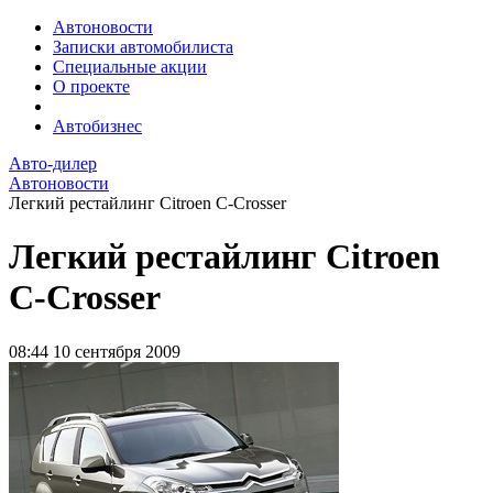
Автоновости
Записки автомобилиста
Специальные акции
О проекте
Автобизнес
Авто-дилер
Автоновости
Легкий рестайлинг Citroen C-Crosser
Легкий рестайлинг Citroen
C-Crosser
08:44
10 сентября 2009