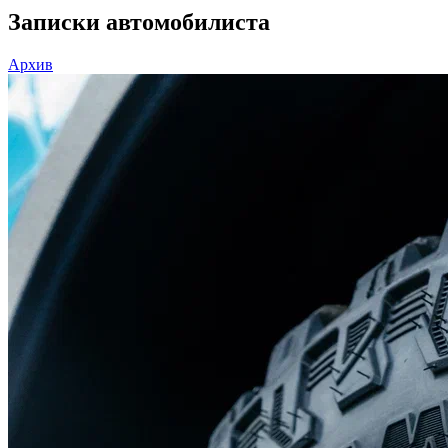
Записки автомобилиста
Архив