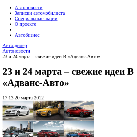
Автоновости
Записки автомобилиста
Специальные акции
О проекте
Автобизнес
Авто-дилер
Автоновости
23 и 24 марта – свежие идеи В «Адванс-Авто»
23 и 24 марта – свежие идеи В
«Адванс-Авто»
17:13
20 марта 2012