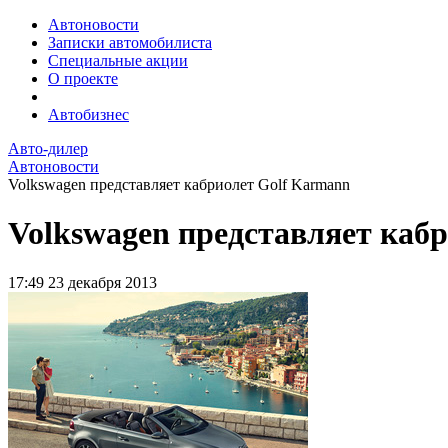
Автоновости
Записки автомобилиста
Специальные акции
О проекте
Автобизнес
Авто-дилер
Автоновости
Volkswagen представляет кабриолет Golf Karmann
Volkswagen представляет каб
17:49
23 декабря 2013