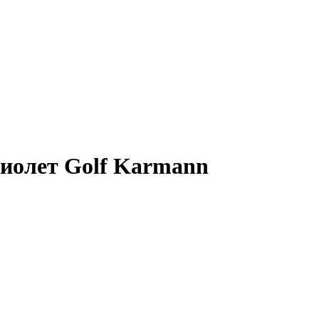
риолет Golf Karmann