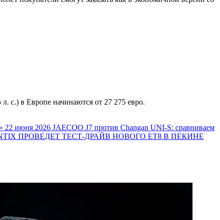
 л. с.) в Европе начинаются от 27 275 евро.
»
22 июня 2026
JAECOO J7 против Changan UNI-S: сравниваем
TIX ПРОВЕДЕТ ТЕСТ-ДРАЙВ НОВОГО ET8 В ПЕКИНЕ