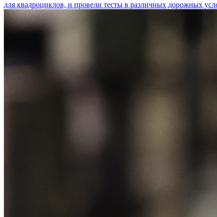
для квадроциклов, и провели тесты в различных дорожных усл