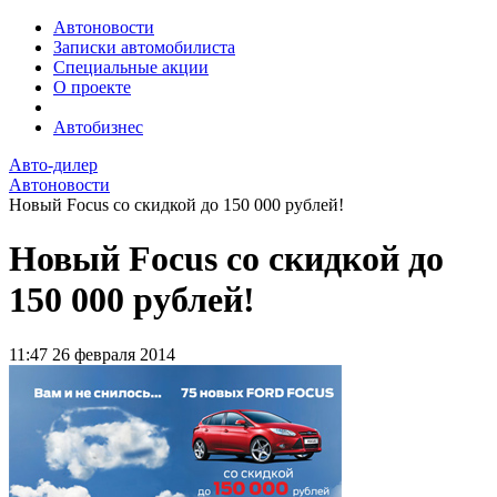
Автоновости
Записки автомобилиста
Специальные акции
О проекте
Автобизнес
Авто-дилер
Автоновости
Новый Focus со скидкой до 150 000 рублей!
Новый Focus со скидкой до
150 000 рублей!
11:47
26 февраля 2014