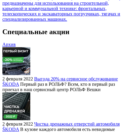
предназначены для использования на строительной,
карьерной и коммунальной технике: фронтальных,
телескопических и экскаваторных погрузчиках, тягачах и
специализированных машинах.
Специальные акции
Архив
2 февраля 2022
Выгода 20% на сервисное обслуживание
ŠKODA
Первый раз в РОЛЬФ? Всем, кто в первый раз
приехал в наш сервисный центр РОЛЬФ Вешки
2 февраля 2022
Чистка дренажных отверстий автомобиля
ŠKODA
В кузове каждого автомобиля есть невидимые