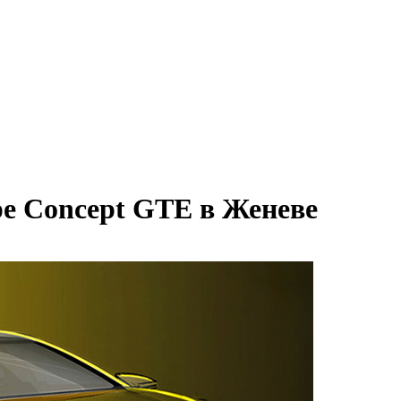
e Concept GTE в Женеве