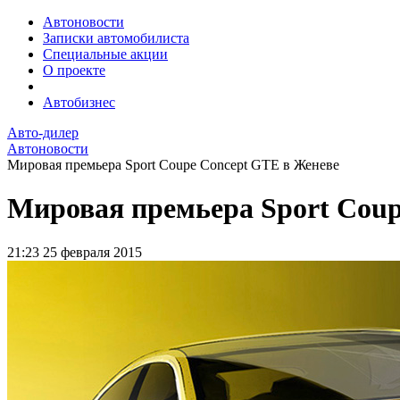
Автоновости
Записки автомобилиста
Специальные акции
О проекте
Автобизнес
Авто-дилер
Автоновости
Мировая премьера Sport Coupe Concept GTE в Женеве
Мировая премьера Sport Coup
21:23
25 февраля 2015