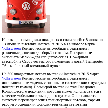
Настоящие помощники пожарных и спасателей: с 8 июня по
13 июня на выставке Interschutz 2015 в Ганновере марка
Volkswagen
Коммерческие автомобили представляет
различные решения для борьбы с огнём. Центральные
экспонаты марки – два спецавтомобиля. Пожарный
автомобиль Caddy четвертого поколения и новый Transporter
T6 – мобильный командный пункт.
На 500 квадратных метрах выставки Interschutz 2015 марка
Volkswagen
Коммерческие автомобили представляет
инновационные модели, созданные в соответствии с нуждами
пожарных команд. Премьерой выставки стал Transporter
Kombi шестого поколения, который может использоваться в
качестве мобильного командного пункта. Он оснащается
системой перенаправления транспортных потоков, фарами
рабочего освещения, дополнительными световыми