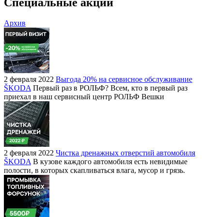
Специальные акции
Архив
2 февраля 2022
Выгода 20% на сервисное обслуживание
ŠKODA
Первый раз в РОЛЬФ? Всем, кто в первый раз
приехал в наш сервисный центр РОЛЬФ Вешки
2 февраля 2022
Чистка дренажных отверстий автомобиля
ŠKODA
В кузове каждого автомобиля есть невидимые
полости, в которых скапливаться влага, мусор и грязь.