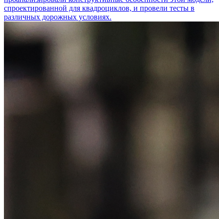
спроектированной для квадроциклов, и провели тесты в
различных дорожных условиях.