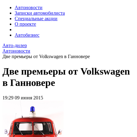
Автоновости
Записки автомобилиста
Специальные акции
О проекте
Автобизнес
Авто-дилер
Автоновости
Две премьеры от Volkswagen в Ганновере
Две премьеры от Volkswagen
в Ганновере
19:29
09 июня 2015