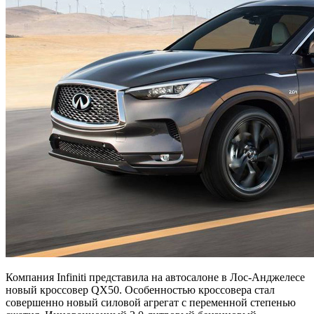
Компания Infiniti представила на автосалоне в Лос-Анджелесе
новый кроссовер QX50. Особенностью кроссовера стал
совершенно новый силовой агрегат с переменной степенью