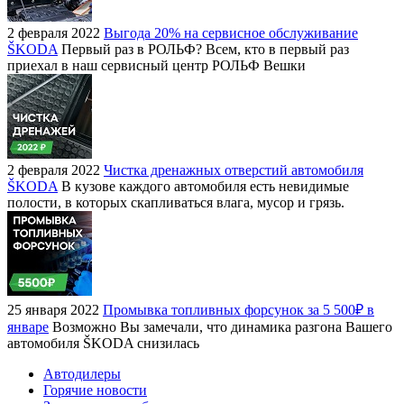
2 февраля 2022
Выгода 20% на сервисное обслуживание
ŠKODA
Первый раз в РОЛЬФ? Всем, кто в первый раз
приехал в наш сервисный центр РОЛЬФ Вешки
2 февраля 2022
Чистка дренажных отверстий автомобиля
ŠKODA
В кузове каждого автомобиля есть невидимые
полости, в которых скапливаться влага, мусор и грязь.
25 января 2022
Промывка топливных форсунок за 5 500₽ в
январе
Возможно Вы замечали, что динамика разгона Вашего
автомобиля ŠKODA снизилась
Автодилеры
Горячие новости