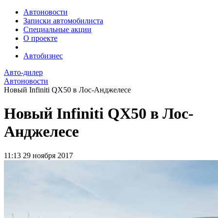
Автоновости
Записки автомобилиста
Специальные акции
О проекте
Автобизнес
Авто-дилер
Автоновости
Новый Infiniti QX50 в Лос-Анджелесе
Новый Infiniti QX50 в Лос-
Анджелесе
11:13
29 ноября 2017