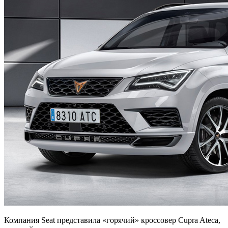
Компания Seat представила «горячий» кроссовер Cupra Ateca,