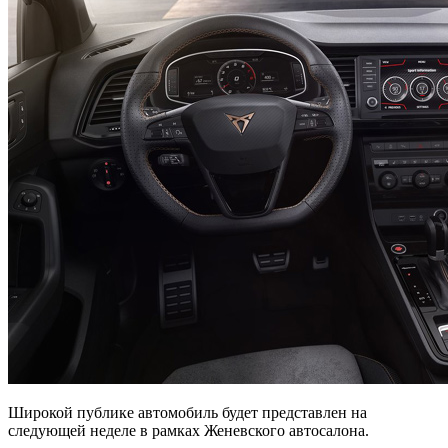
Широкой публике автомобиль будет представлен на
следующей неделе в рамках Женевского автосалона.