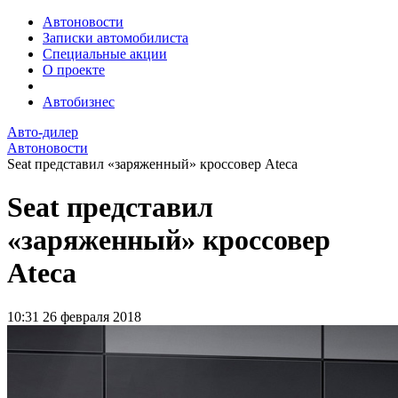
Автоновости
Записки автомобилиста
Специальные акции
О проекте
Автобизнес
Авто-дилер
Автоновости
Seat представил «заряженный» кроссовер Ateca
Seat представил
«заряженный» кроссовер
Ateca
10:31
26 февраля 2018