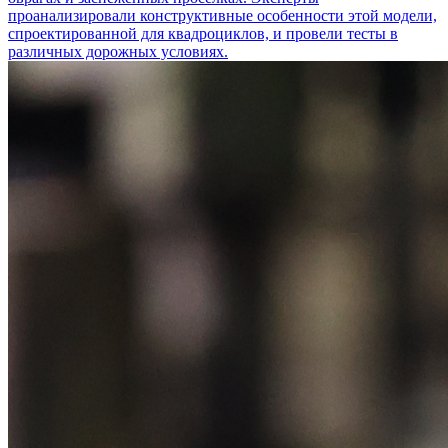
проанализировали конструктивные особенности этой модели,
спроектированной для квадроциклов, и провели тесты в
различных дорожных условиях.