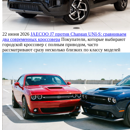
22 июня 2026
JAECOO J7 против Changan UNI-S: сравниваем
два современных кроссовера
Покупатели, которые выбирают
городской кроссовер с полным приводом, часто
рассматривают сразу несколько близких по классу моделей