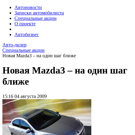
Автоновости
Записки автомобилиста
Специальные акции
О проекте
Автобизнес
Авто-дилер
Специальные акции
Новая Mazda3 – на один шаг ближе
Новая Mazda3 – на один шаг
ближе
15:16
04 августа 2009