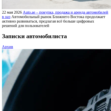
22 мая 2026
Auto.ae – покупка, продажа и аренда автомобилей
в оаэ
Автомобильный рынок Ближнего Востока продолжает
активно развиваться, предлагая всё больше цифровых
решений для пользователей
Записки автомобилиста
Архив