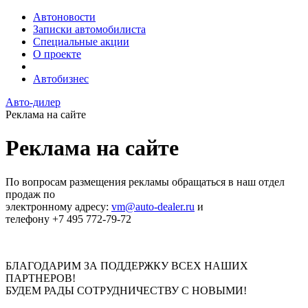
Автоновости
Записки автомобилиста
Специальные акции
О проекте
Автобизнес
Авто-дилер
Реклама на сайте
Реклама на сайте
По вопросам размещения рекламы обращаться в наш отдел
продаж по
электронному адресу:
vm@auto-dealer.ru
и
телефону +7 495 772-79-72
БЛАГОДАРИМ ЗА ПОДДЕРЖКУ ВСЕХ НАШИХ
ПАРТНЕРОВ!
БУДЕМ РАДЫ СОТРУДНИЧЕСТВУ С НОВЫМИ!