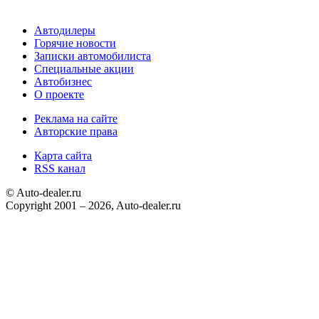
Автодилеры
Горячие новости
Записки автомобилиста
Специальные акции
Автобизнес
О проекте
Реклама на сайте
Авторские права
Карта сайта
RSS канал
© Auto-dealer.ru
Copyright 2001 – 2026, Auto-dealer.ru