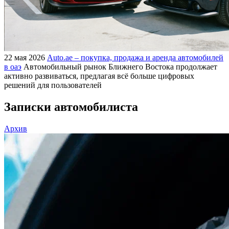
22 мая 2026
Auto.ae – покупка, продажа и аренда автомобилей
в оаэ
Автомобильный рынок Ближнего Востока продолжает
активно развиваться, предлагая всё больше цифровых
решений для пользователей
Записки автомобилиста
Архив