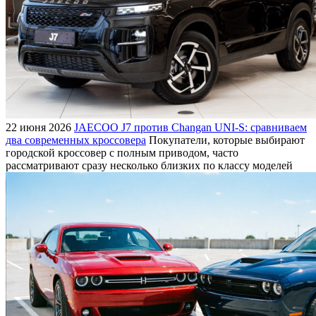
22 июня 2026
JAECOO J7 против Changan UNI-S: сравниваем
два современных кроссовера
Покупатели, которые выбирают
городской кроссовер с полным приводом, часто
рассматривают сразу несколько близких по классу моделей