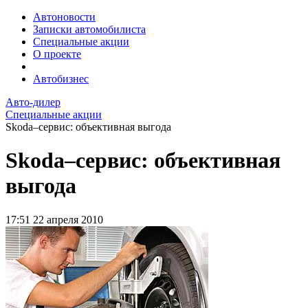
Автоновости
Записки автомобилиста
Специальные акции
О проекте
Автобизнес
Авто-дилер
Специальные акции
Skoda–сервис: объективная выгода
Skoda–сервис: объективная
выгода
17:51
22 апреля 2010