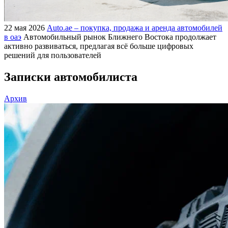
22 мая 2026
Auto.ae – покупка, продажа и аренда автомобилей
в оаэ
Автомобильный рынок Ближнего Востока продолжает
активно развиваться, предлагая всё больше цифровых
решений для пользователей
Записки автомобилиста
Архив