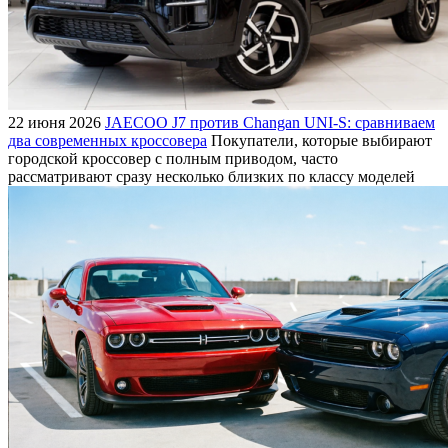
22 июня 2026
JAECOO J7 против Changan UNI-S: сравниваем
два современных кроссовера
Покупатели, которые выбирают
городской кроссовер с полным приводом, часто
рассматривают сразу несколько близких по классу моделей