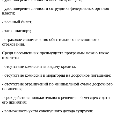
- удостоверение личности сотрудника федеральных органов
власти;
- военный билет;
- загранпаспорт;
- страховое свидетельство обязательного пенсионного
страхования.
Среди несомненных преимуществ программы можно также
отметить:
- отсутствие комиссии за выдачу кредита;
- отсутствие комиссии и моратория на досрочное погашение;
- отсутствие ограничений по минимальной сумме досрочного
погашения;
- срок действия положительного решения – 6 месяцев с даты
его принятия;
- возможность учета совокупного дохода супругов;