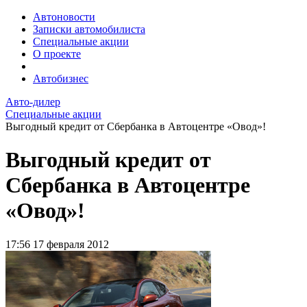
Автоновости
Записки автомобилиста
Специальные акции
О проекте
Автобизнес
Авто-дилер
Специальные акции
Выгодный кредит от Сбербанка в Автоцентре «Овод»!
Выгодный кредит от
Сбербанка в Автоцентре
«Овод»!
17:56
17 февраля 2012