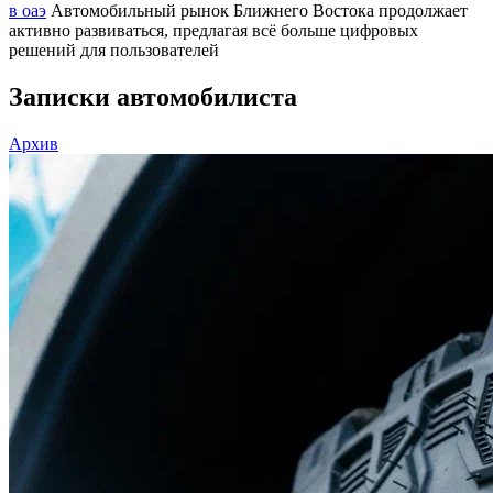
в оаэ
Автомобильный рынок Ближнего Востока продолжает
активно развиваться, предлагая всё больше цифровых
решений для пользователей
Записки автомобилиста
Архив