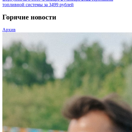
топливной системы за 3499 рублей
Горячие новости
Архив