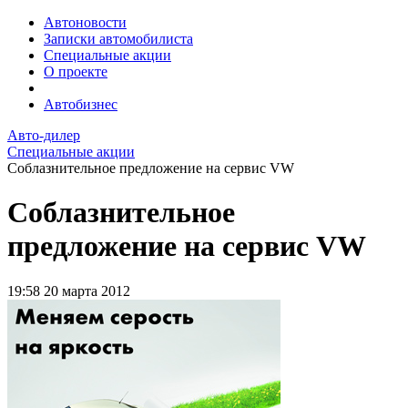
Автоновости
Записки автомобилиста
Специальные акции
О проекте
Автобизнес
Авто-дилер
Специальные акции
Соблазнительное предложение на сервис VW
Соблазнительное
предложение на сервис VW
19:58
20 марта 2012