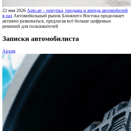
22 мая 2026
Auto.ae – покупка, продажа и аренда автомобилей
в оаэ
Автомобильный рынок Ближнего Востока продолжает
активно развиваться, предлагая всё больше цифровых
решений для пользователей
Записки автомобилиста
Архив