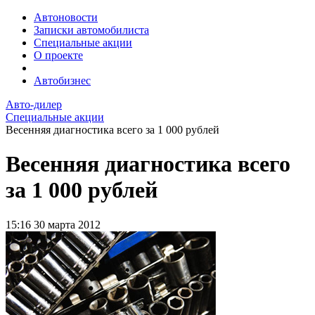
Автоновости
Записки автомобилиста
Специальные акции
О проекте
Автобизнес
Авто-дилер
Специальные акции
Весенняя диагностика всего за 1 000 рублей
Весенняя диагностика всего
за 1 000 рублей
15:16
30 марта 2012