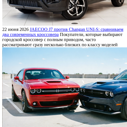
22 июня 2026
JAECOO J7 против Changan UNI-S: сравниваем
два современных кроссовера
Покупатели, которые выбирают
городской кроссовер с полным приводом, часто
рассматривают сразу несколько близких по классу моделей