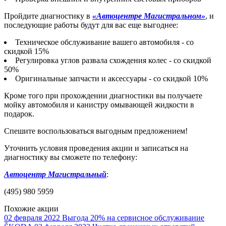
Пройдите диагностику в
«Автоцентре Магистральном»
, и
последующие работы будут для вас еще выгоднее:
Техническое обслуживание вашего автомобиля - со
скидкой 15%
Регулировка углов развала схождения колес - со скидкой
50%
Оригинальные запчасти и аксессуары - со скидкой 10%
Кроме того при прохождении диагностики вы получаете
мойку автомобиля и канистру омывающей жидкости в
подарок.
Спешите воспользоваться выгодным предложением!
Уточнить условия проведения акции и записаться на
диагностику вы сможете по телефону:
Автоцентр Магистральный
:
(495) 980 5959
Похожие акции
02 февраля 2022
Выгода 20% на сервисное обслуживание