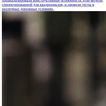
проанализировали конструктивные особенности этой модели,
спроектированной для квадроциклов, и провели тесты в
различных дорожных условиях.