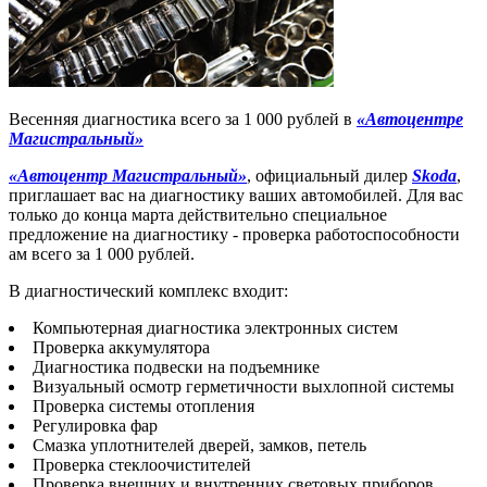
Весенняя диагностика всего за 1 000 рублей в
«Автоцентре
Магистральный»
«Автоцентр Магистральный»
, официальный дилер
Skoda
,
приглашает вас на диагностику ваших автомобилей. Для вас
только до конца марта действительно специальное
предложение на диагностику - проверка работоспособности
ам всего за 1 000 рублей.
В диагностический комплекс входит:
Компьютерная диагностика электронных систем
Проверка аккумулятора
Диагностика подвески на подъемнике
Визуальный осмотр герметичности выхлопной системы
Проверка системы отопления
Регулировка фар
Смазка уплотнителей дверей, замков, петель
Проверка стеклоочистителей
Проверка внешних и внутренних световых приборов