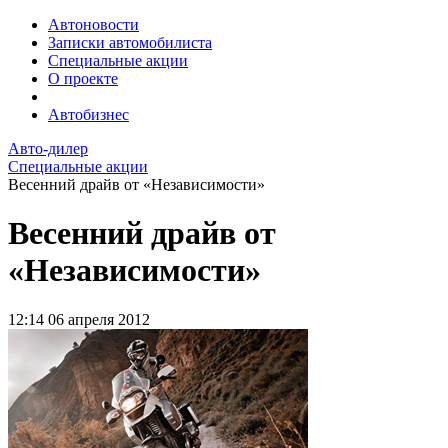
Автоновости
Записки автомобилиста
Специальные акции
О проекте
Автобизнес
Авто-дилер
Специальные акции
Весенний драйв от «Независимости»
Весенний драйв от
«Независимости»
12:14
06 апреля 2012