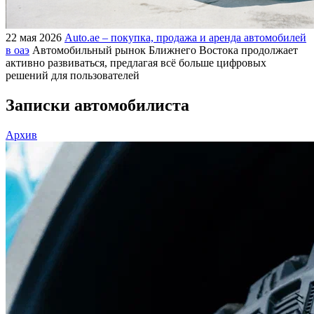
22 мая 2026
Auto.ae – покупка, продажа и аренда автомобилей
в оаэ
Автомобильный рынок Ближнего Востока продолжает
активно развиваться, предлагая всё больше цифровых
решений для пользователей
Записки автомобилиста
Архив