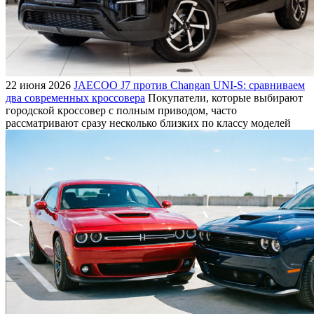
22 июня 2026
JAECOO J7 против Changan UNI-S: сравниваем
два современных кроссовера
Покупатели, которые выбирают
городской кроссовер с полным приводом, часто
рассматривают сразу несколько близких по классу моделей