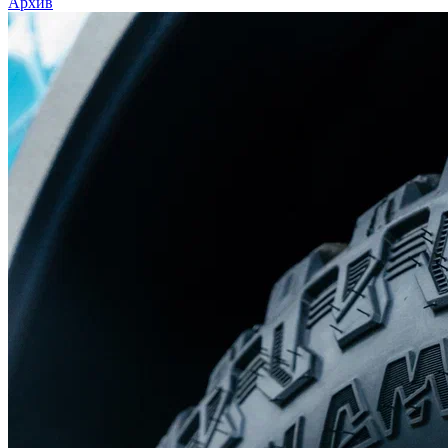
Архив