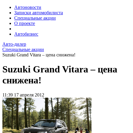
Автоновости
Записки автомобилиста
Специальные акции
О проекте
Автобизнес
Авто-дилер
Специальные акции
Suzuki Grand Vitara – цена снижена!
Suzuki Grand Vitara – цена
снижена!
11:39
17 апреля 2012