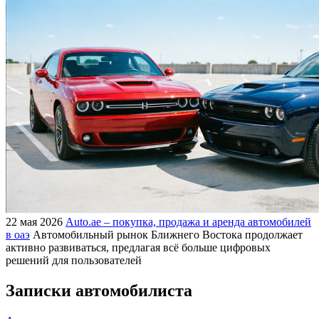
22 мая 2026
Auto.ae – покупка, продажа и аренда автомобилей
в оаэ
Автомобильный рынок Ближнего Востока продолжает
активно развиваться, предлагая всё больше цифровых
решений для пользователей
Записки автомобилиста