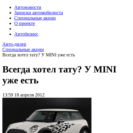
Автоновости
Записки автомобилиста
Специальные акции
О проекте
Автобизнес
Авто-дилер
Специальные акции
Всегда хотел тату? У MINI уже есть
Всегда хотел тату? У MINI
уже есть
13:59
18 апреля 2012