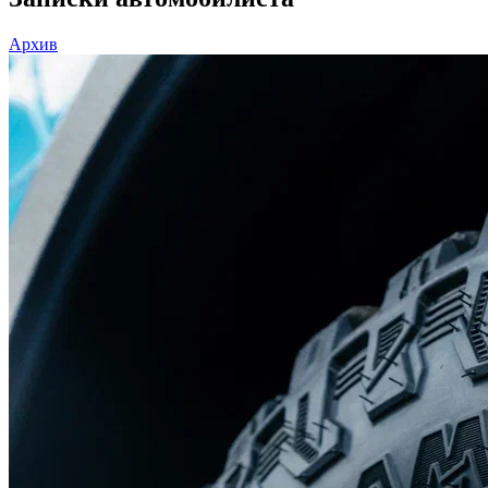
Архив