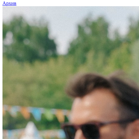
Архив