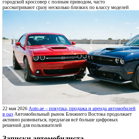
городской кроссовер с полным приводом, часто
рассматривают сразу несколько близких по классу моделей
22 мая 2026
Auto.ae – покупка, продажа и аренда автомобилей
в оаэ
Автомобильный рынок Ближнего Востока продолжает
активно развиваться, предлагая всё больше цифровых
решений для пользователей
Записки автомобилиста