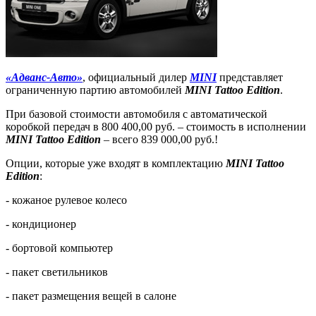
«Адванс-Авто»
, официальный дилер
MINI
представляет
ограниченную партию автомобилей
MINI Tattoo Edition
.
При базовой стоимости автомобиля с автоматической
коробкой передач в 800 400,00 руб. – стоимость в исполнении
MINI Tattoo Edition
– всего 839 000,00 руб.!
Опции, которые уже входят в комплектацию
MINI Tattoo
Edition
:
- кожаное рулевое колесо
- кондиционер
- бортовой компьютер
- пакет светильников
- пакет размещения вещей в салоне