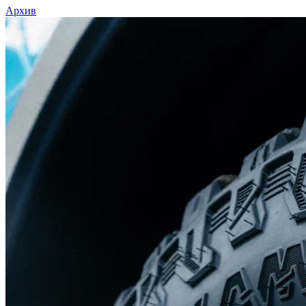
Архив