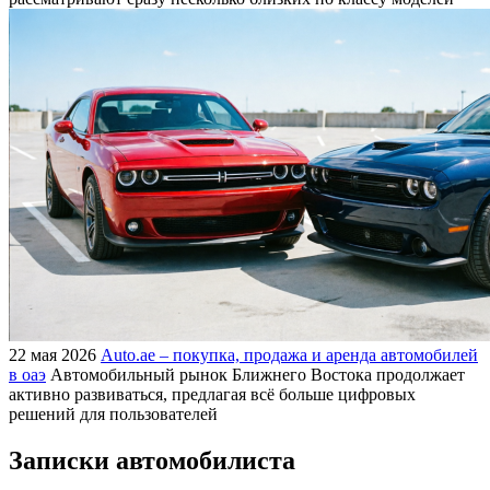
22 мая 2026
Auto.ae – покупка, продажа и аренда автомобилей
в оаэ
Автомобильный рынок Ближнего Востока продолжает
активно развиваться, предлагая всё больше цифровых
решений для пользователей
Записки автомобилиста