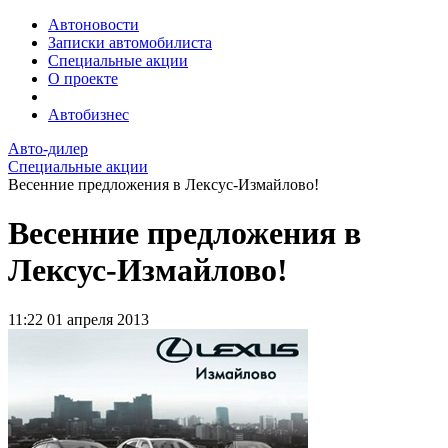
Автоновости
Записки автомобилиста
Специальные акции
О проекте
Автобизнес
Авто-дилер
Специальные акции
Весенние предложения в Лексус-Измайлово!
Весенние предложения в
Лексус-Измайлово!
11:22
01 апреля 2013