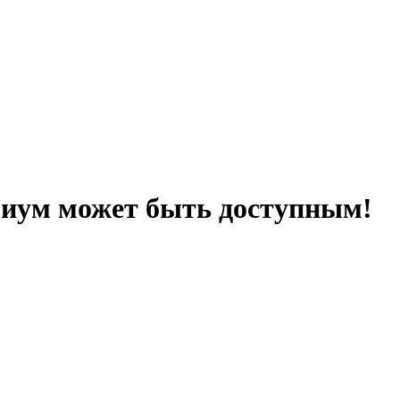
миум может быть доступным!