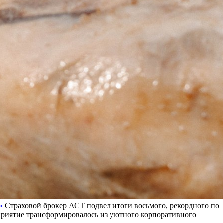
»
Страховой брокер АСТ подвел итоги восьмого, рекордного по
оприятие трансформировалось из уютного корпоративного