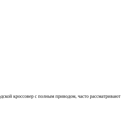
дской кроссовер с полным приводом, часто рассматривают