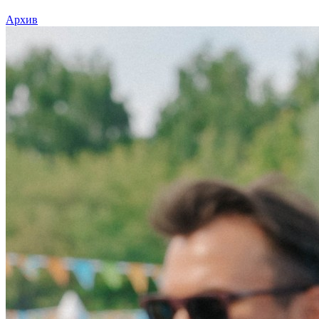
Архив