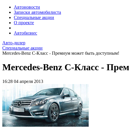
Автоновости
Записки автомобилиста
Специальные акции
О проекте
Автобизнес
Авто-дилер
Специальные акции
Мerсedes-Benz С-Класс - Премиум может быть доступным!
Мerсedes-Benz С-Класс - Пре
16:28
04 апреля 2013