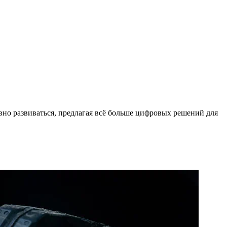
о развиваться, предлагая всё больше цифровых решений для