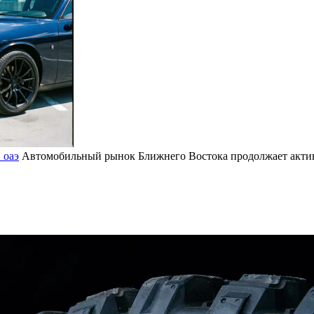
 оаэ
Автомобильный рынок Ближнего Востока продолжает активн