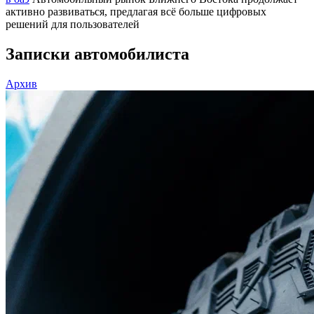
активно развиваться, предлагая всё больше цифровых
решений для пользователей
Записки автомобилиста
Архив