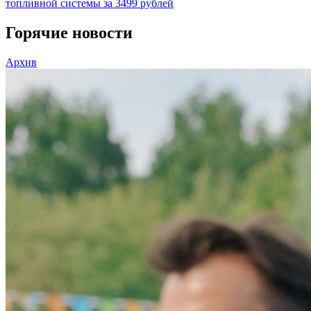
топливной системы за 3499 рублей
Горячие новости
Архив