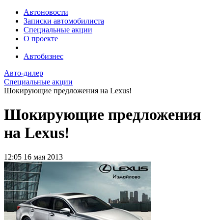
Автоновости
Записки автомобилиста
Специальные акции
О проекте
Автобизнес
Авто-дилер
Специальные акции
Шокирующие предложения на Lexus!
Шокирующие предложения
на Lexus!
12:05
16 мая 2013