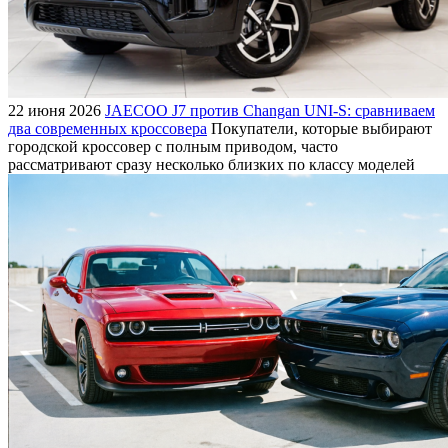
22 июня 2026
JAECOO J7 против Changan UNI-S: сравниваем
два современных кроссовера
Покупатели, которые выбирают
городской кроссовер с полным приводом, часто
рассматривают сразу несколько близких по классу моделей