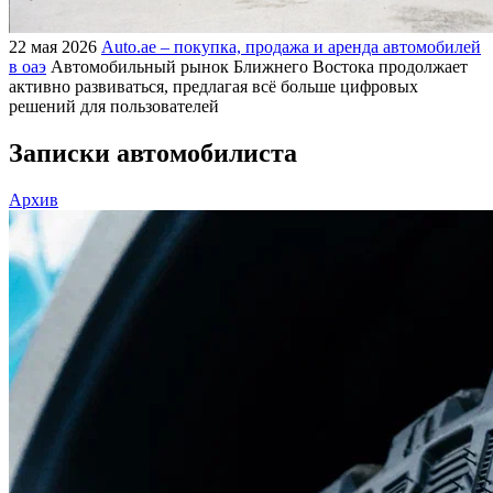
22 мая 2026
Auto.ae – покупка, продажа и аренда автомобилей
в оаэ
Автомобильный рынок Ближнего Востока продолжает
активно развиваться, предлагая всё больше цифровых
решений для пользователей
Записки автомобилиста
Архив