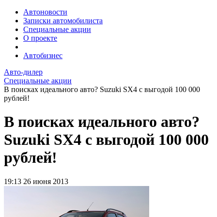
Автоновости
Записки автомобилиста
Специальные акции
О проекте
Автобизнес
Авто-дилер
Специальные акции
В поисках идеального авто? Suzuki SX4 с выгодой 100 000
рублей!
В поисках идеального авто?
Suzuki SX4 с выгодой 100 000
рублей!
19:13
26 июня 2013