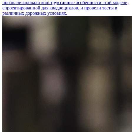
проанализировали конструктивные особенности этой модели,
спроектированной для квадроциклов, и провели тесты в
различных дорожных условиях.