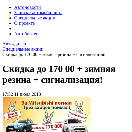
Автоновости
Записки автомобилиста
Специальные акции
О проекте
Автобизнес
Авто-дилер
Специальные акции
Скидка до 170 00 + зимняя резина + сигнализация!
Скидка до 170 00 + зимняя
резина + сигнализация!
17:52
11 июля 2013